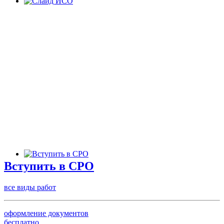
Вступить в СРО
все виды работ
оформление документов
бесплатно