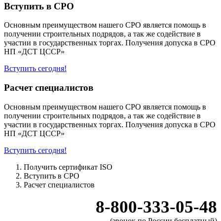
Вступить в СРО
Основным преимуществом нашего СРО является помощь в
получении строительных подрядов, а так же содействие в
участии в государственных торгах. Получения допуска в СРО
НП «ДСТ ЦССР»
Вступить сегодня!
Расчет специалистов
Основным преимуществом нашего СРО является помощь в
получении строительных подрядов, а так же содействие в
участии в государственных торгах. Получения допуска в СРО
НП «ДСТ ЦССР»
Вступить сегодня!
Получить сертификат ISO
Вступить в СРО
Расчет специалистов
8-800-333-05-48
(звонок по России бесплатный)