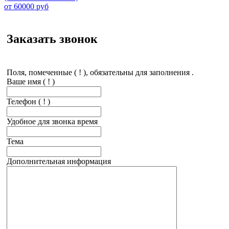
от
60000
руб
Заказать звонок
Поля, помеченные ( ! ), обязательны для заполнения .
Ваше имя
( ! )
Телефон
( ! )
Удобное для звонка время
Тема
Дополнительная информация