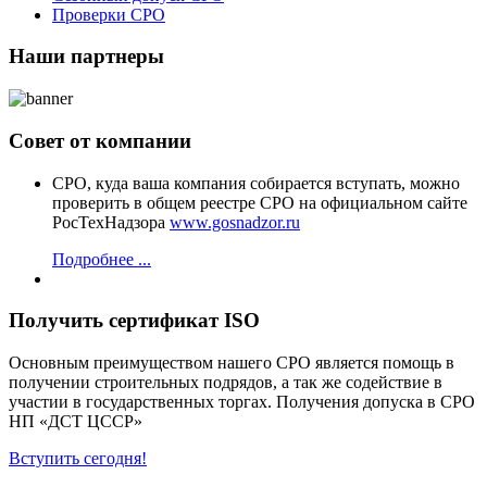
Проверки СРО
Наши партнеры
Совет от компании
СРО, куда ваша компания собирается вступать, можно
проверить в общем реестре СРО на официальном сайте
РосТехНадзора
www.gosnadzor.ru
Подробнее ...
Получить сертификат ISO
Основным преимуществом нашего СРО является помощь в
получении строительных подрядов, а так же содействие в
участии в государственных торгах. Получения допуска в СРО
НП «ДСТ ЦССР»
Вступить сегодня!