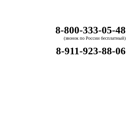
8-800-333-05-48
(звонок по России бесплатный)
8-911-923-88-06