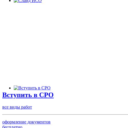
Вступить в СРО
все виды работ
оформление документов
бесплатно